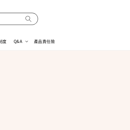
制度
Q&A
產品責任險