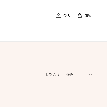
登入
購物車
排列方式 :