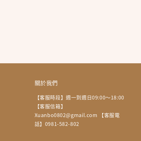
關於我們
【客服時段】週一到週日09:00～18:00
【客服信箱】
Xuanbo0802@gmail.com 【客服電
話】0981-582-802