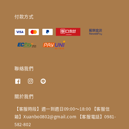
付款方式
聯絡我們
關於我們
【客服時段】週一到週日09:00～18:00 【客服信
箱】Xuanbo0802@gmail.com 【客服電話】0981-
582-802