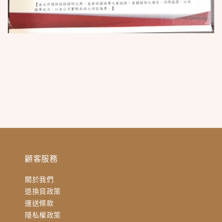
顧客服務
關於我們
退換貨政策
運送條款
隱私權政策