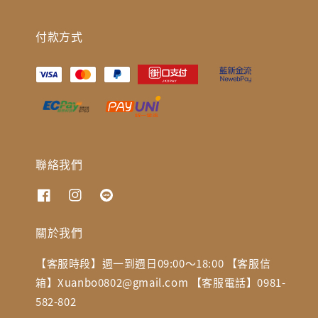
付款方式
聯絡我們
關於我們
【客服時段】週一到週日09:00～18:00 【客服信
箱】Xuanbo0802@gmail.com 【客服電話】0981-
582-802