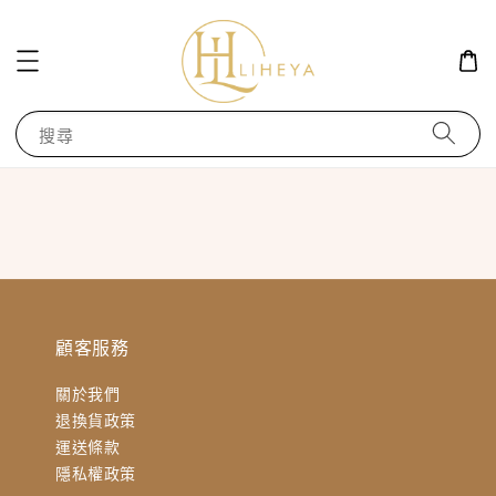
搜尋
顧客服務
關於我們
退換貨政策
運送條款
隱私權政策