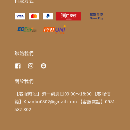
付款方式
聯絡我們
關於我們
【客服時段】週一到週日09:00～18:00 【客服信
箱】Xuanbo0802@gmail.com 【客服電話】0981-
582-802