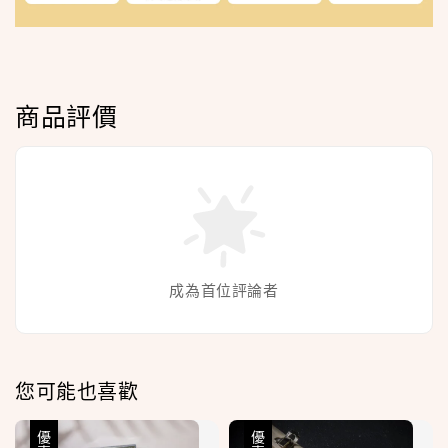
商品評價
成為首位評論者
您可能也喜歡
優惠
優惠